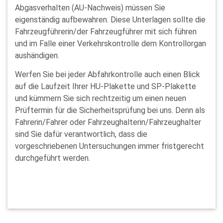
Abgasverhalten (AU-Nachweis) müssen Sie
eigenständig aufbewahren. Diese Unterlagen sollte die
Fahrzeugführerin/der Fahrzeugführer mit sich führen
und im Falle einer Verkehrskontrolle dem Kontrollorgan
aushändigen.
Werfen Sie bei jeder Abfahrkontrolle auch einen Blick
auf die Laufzeit Ihrer HU-Plakette und SP-Plakette
und kümmern Sie sich rechtzeitig um einen neuen
Prüftermin für die Sicherheitsprüfung bei uns. Denn als
Fahrerin/Fahrer oder Fahrzeughalterin/Fahrzeughalter
sind Sie dafür verantwortlich, dass die
vorgeschriebenen Untersuchungen immer fristgerecht
durchgeführt werden.