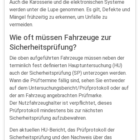
Auch die Karosserie und die elektronischen Systeme
werden unter die Lupe genommen. Es gilt, Defekte und
Mängel frühzeitig zu erkennen, um Unfälle zu
vermeiden.
Wie oft müssen Fahrzeuge zur
Sicherheitsprüfung?
Die oben aufgeführten Fahrzeuge müssen neben der
terminlich fest definierten Hauptuntersuchung (HU)
auch der Sicherheitsprüfung (SP) unterzogen werden.
Wann die Prüftermine fällig sind, sehen Sie entweder
auf dem Untersuchungsbericht/Prüfprotokoll oder auf
der am Fahrzeug angebrachten Prüfmarke.
Der Nutzfahrzeughalter ist verpflichtet, dieses
Prüfprotokoll mindestens bis zur nächsten
Sicherheitsprüfung aufzubewahren.
Den aktuellen HU-Bericht, das Prüfprotokoll der
Sicherheitsprüfung und den Nachweis über das