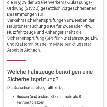
die in § 29 der Straßenverkehrs-Zulassungs-
Ordnung (StVZO) gesetzlich vorgeschriebenen
Bestimmungen für
Verkehrssicherheitsprüfungen um. Neben der
Hauptuntersuchung (HU) für Zweiräder, Pkw,
Nutzfahrzeuge und Anhänger steht die
Sicherheitsprüfung (SP) für Nutzfahrzeuge, Lkw
und Kraftomnibusse im Mittelpunkt unserer
Arbeit in Aichach.
Welche Fahrzeuge benötigen eine
Sicherheitsprüfung?
Die Sicherheitsprüfung fällt an bei:
Bussen (und andere Kfz mit mehr als 8
Fahrgastplätzen)