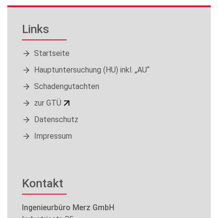
Links
Startseite
Hauptuntersuchung (HU) inkl. „AU“
Schadengutachten
zur GTÜ
Datenschutz
Impressum
Kontakt
Ingenieurbüro Merz GmbH