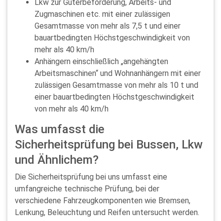
Lkw zur Güterbeförderung, Arbeits- und
Zugmaschinen etc. mit einer zulässigen
Gesamtmasse von mehr als 7,5 t und einer
bauartbedingten Höchstgeschwindigkeit von
mehr als 40 km/h
Anhängern einschließlich „angehängten
Arbeitsmaschinen“ und Wohnanhängern mit einer
zulässigen Gesamtmasse von mehr als 10 t und
einer bauartbedingten Höchstgeschwindigkeit
von mehr als 40 km/h
Was umfasst die
Sicherheitsprüfung bei Bussen, Lkw
und Ähnlichem?
Die Sicherheitsprüfung bei uns umfasst eine
umfangreiche technische Prüfung, bei der
verschiedene Fahrzeugkomponenten wie Bremsen,
Lenkung, Beleuchtung und Reifen untersucht werden.