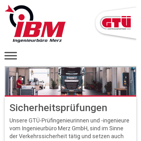
Sicherheitsprüfungen
Unsere GTÜ-Prüfingenieurinnen und -ingenieure
vom Ingenieurbüro Merz GmbH, sind im Sinne
der Verkehrssicherheit tätig und setzen auch